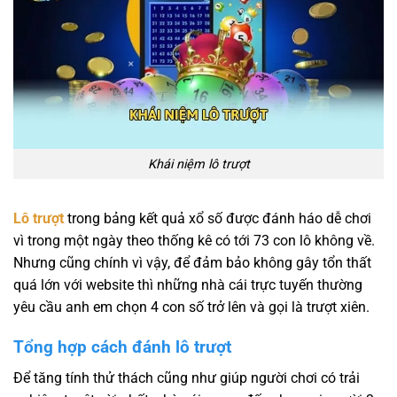
Khái niệm lô trượt
Lô trượt
trong bảng kết quả xổ số được đánh háo dễ chơi
vì trong một ngày theo thống kê có tới 73 con lô không về.
Nhưng cũng chính vì vậy, để đảm bảo không gây tổn thất
quá lớn với website thì những nhà cái trực tuyến thường
yêu cầu anh em chọn 4 con số trở lên và gọi là trượt xiên.
Tổng hợp cách đánh lô trượt
Để tăng tính thử thách cũng như giúp người chơi có trải