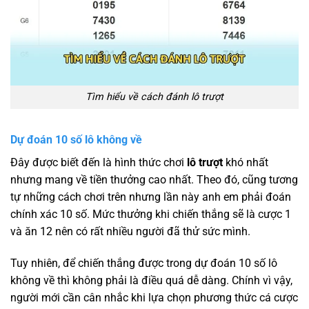
Tìm hiểu về cách đánh lô trượt
Dự đoán 10 số lô không về
Đây được biết đến là hình thức chơi
lô trượt
khó nhất
nhưng mang về tiền thưởng cao nhất. Theo đó, cũng tương
tự những cách chơi trên nhưng lần này anh em phải đoán
chính xác 10 số. Mức thưởng khi chiến thắng sẽ là cược 1
và ăn 12 nên có rất nhiều người đã thử sức mình.
Tuy nhiên, để chiến thắng được trong dự đoán 10 số lô
không về thì không phải là điều quá dễ dàng. Chính vì vậy,
người mới cần cân nhắc khi lựa chọn phương thức cá cược