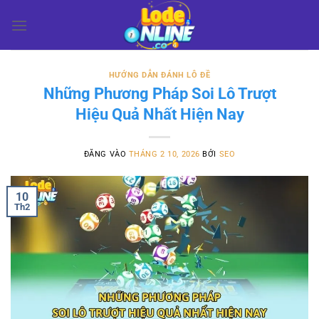
Bỏ
qua
nội
dung
HƯỚNG DẪN ĐÁNH LÔ ĐỀ
Những Phương Pháp Soi Lô Trượt
Hiệu Quả Nhất Hiện Nay
ĐĂNG VÀO
THÁNG 2 10, 2026
BỞI
SEO
10
Th2