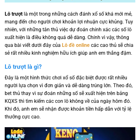
Lô trượt
là một trong những cách đánh xổ số khá mới mẻ,
mang đến cho người chơi khoản lợi nhuận cực khủng. Tuy
nhiên, với những tân thủ việc dự đoán chính xác các số lô
xuất hiện là điều không quá dễ dàng. Chính vì vậy, thông
qua bài viết dưới đây của
Lô đề online
các cao thủ sẽ chia
sẻ rất nhiều kinh nghiệm hữu ích giúp anh em thắng đậm.
Lô trượt là gì?
Đây là một hình thức chơi xổ số đặc biệt được rất nhiều
người lựa chọn vì đơn giản và dễ dàng trúng lớn. Theo đó,
bet thủ thay vì sự đoán những số sẽ xuất hiện trên bảng
KQXS thì tìm kiếm các con lô không về của ngày hôm đó.
Khi đó, anh em sẽ nhận được khoản tiền hấp dẫn với tỷ lệ
thưởng cực cao.