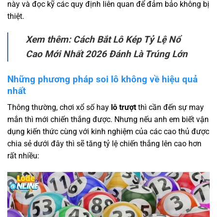
này và đọc kỹ các quy định liên quan để đảm bảo không bị
thiệt.
Xem thêm:
Cách Bắt Lô Kép Tỷ Lệ Nổ
Cao Mới Nhất 2026 Đánh Là Trúng Lớn
Những phương pháp soi lô không về hiệu quả
nhất
Thông thường, chơi xổ số hay
lô trượt
thì cần đến sự may
mắn thì mới chiến thắng được. Nhưng nếu anh em biết vận
dụng kiến thức cùng với kinh nghiệm của các cao thủ được
chia sẻ dưới đây thì sẽ tăng tỷ lệ chiến thắng lên cao hơn
rất nhiều: