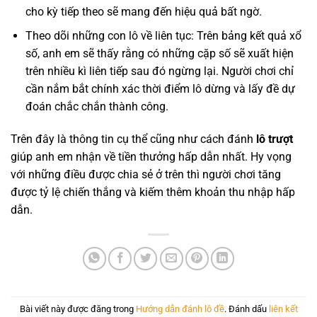
cho kỳ tiếp theo sẽ mang đến hiệu quả bất ngờ.
Theo dõi những con lô về liên tục: Trên bảng kết quả xổ
số, anh em sẽ thấy rằng có những cặp số sẽ xuất hiện
trên nhiều kì liên tiếp sau đó ngừng lại. Người chơi chỉ
cần nắm bắt chính xác thời điểm lô dừng và lấy đề dự
đoán chắc chắn thành công.
Trên đây là thông tin cụ thể cũng như cách đánh
lô trượt
giúp anh em nhận về tiền thưởng hấp dẫn nhất. Hy vọng
với những điều được chia sẻ ở trên thì người chơi tăng
được tỷ lệ chiến thắng và kiếm thêm khoản thu nhập hấp
dẫn.
Bài viết này được đăng trong
Hướng dẫn đánh lô đề
. Đánh dấu
liên kết