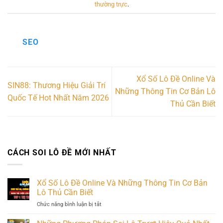
thường trực
.
SEO
Xổ Số Lô Đề Online Và
SIN88: Thương Hiệu Giải Trí
Những Thông Tin Cơ Bản Lô
Quốc Tế Hot Nhất Năm 2026
Thủ Cần Biết
CÁCH SOI LÔ ĐỀ MỚI NHẤT
Xổ Số Lô Đề Online Và Những Thông Tin Cơ Bản
Lô Thủ Cần Biết
Chức năng bình luận bị tắt
ở
Xổ
Số