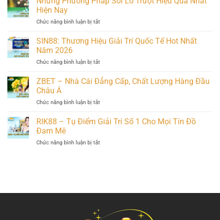
Những Phương Pháp Soi Lô Trượt Hiệu Quả Nhất
Lô
Hiện Nay
Đề
Chức năng bình luận bị tắt
ở
Online
Những
Và
Phương
SIN88: Thương Hiệu Giải Trí Quốc Tế Hot Nhất
Những
Pháp
Thông
Năm 2026
Soi
Tin
Chức năng bình luận bị tắt
ở
Lô
Cơ
SIN88:
Trượt
Bản
Thương
ZBET – Nhà Cái Đẳng Cấp, Chất Lượng Hàng Đầu
Hiệu
Lô
Hiệu
Quả
Châu Á
Thủ
Giải
Nhất
Cần
Chức năng bình luận bị tắt
ở
Trí
Hiện
Biết
ZBET
Quốc
Nay
–
RIK88 – Tụ Điểm Giải Trí Số 1 Cho Mọi Tín Đồ
Tế
Nhà
Hot
Đam Mê
Cái
Nhất
Chức năng bình luận bị tắt
ở
Đẳng
Năm
RIK88
Cấp,
2026
–
Chất
Tụ
Lượng
Điểm
Hàng
Giải
Đầu
Trí
Châu
Số
Á
1
Cho